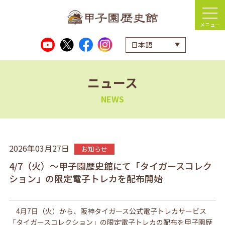
メニュー
ニュース
NEWS
2026年03月27日
お知らせ
4/7（火）～甲子園歴史館にて「タイガースコレク
ション」の限定電子トレカを配布開始
4
月
7
日（火）から、阪神タイガース公式電子トレカサービス
「タイガースコレクション」の限定電子トレカの配布を甲子園歴