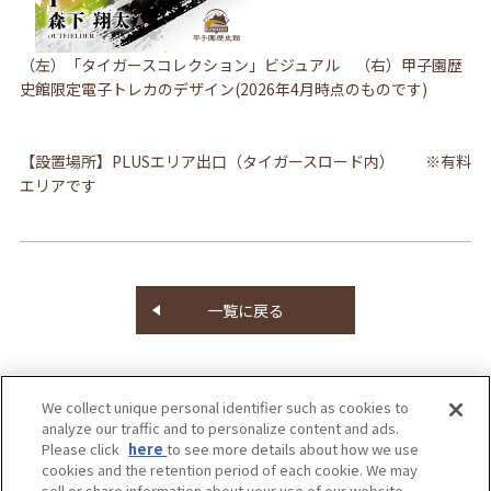
（左）「タイガースコレクション」ビジュアル （右）甲子園歴
史館限定電子トレカのデザイン(2026年4月時点のものです)
【設置場所】PLUSエリア出口（タイガースロード内） ※有料
エリアです
一覧に戻る
We collect unique personal identifier such as cookies to
analyze our traffic and to personalize content and ads.
Please click
here
to see more details about how we use
cookies and the retention period of each cookie. We may
sell or share information about your use of our website