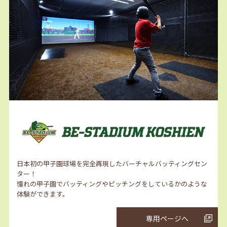
日本初の甲子園球場を完全再現したバーチャルバッティングセン
ター！
憧れの甲子園でバッティングやピッチングをしているかのような
体験ができます。
専用ページへ