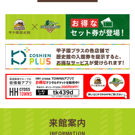
来館案内
INFORMATION