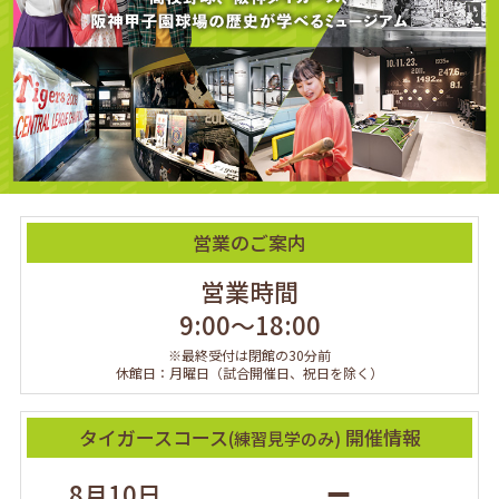
営業のご案内
営業時間
9:00～18:00
※最終受付は閉館の30分前
休館日：月曜日（試合開催日、祝日を除く）
タイガースコース
開催情報
(練習見学のみ)
8月10日