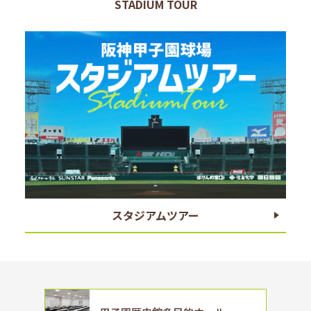
STADIUM TOUR
スタジアムツアー