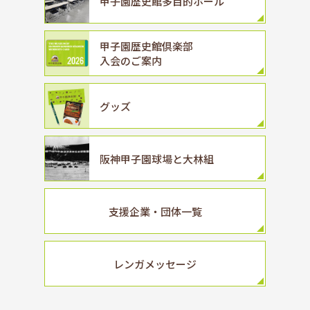
甲子園歴史館
多目的ホール
甲子園歴史館倶楽部
入会のご案内
グッズ
阪神甲子園球場と
大林組
支援企業・団体一覧
レンガメッセージ