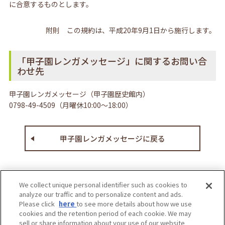
に合意するものとします。
附則 この規約は、平成20年9月1日から施行します。
「甲子園レンガメッセージ」に関するお問い合
わせ先
甲子園レンガメッセージ（甲子園歴史館内）
0798-49-4509（月曜休10:00～18:00）
甲子園レンガメッセージに戻る
We collect unique personal identifier such as cookies to
analyze our traffic and to personalize content and ads.
Please click
here
to see more details about how we use
cookies and the retention period of each cookie. We may
sell or share information about your use of our website