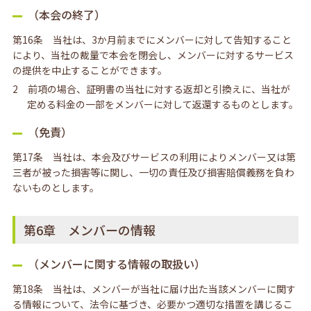
（本会の終了）
第16条 当社は、3か月前までにメンバーに対して告知すること
により、当社の裁量で本会を閉会し、メンバーに対するサービス
の提供を中止することができます。
2 前項の場合、証明書の当社に対する返却と引換えに、当社が
定める料金の一部をメンバーに対して返還するものとします。
（免責）
第17条 当社は、本会及びサービスの利用によりメンバー又は第
三者が被った損害等に関し、一切の責任及び損害賠償義務を負わ
ないものとします。
第6章 メンバーの情報
（メンバーに関する情報の取扱い）
第18条 当社は、メンバーが当社に届け出た当該メンバーに関す
る情報について、法令に基づき、必要かつ適切な措置を講じるこ