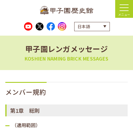
メニュー
甲子園レンガメッセージ
KOSHIEN NAMING BRICK MESSAGES
メンバー規約
第1章 総則
（適用範囲）