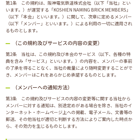
第1条 この規約は、阪神電気鉄道株式会社（以下「当社」とい
います。）が運営する「KOSHIEN NAMING BRICK MEMBERS」
（以下「本会」といいます。）に関して、次章に定めるメンバー
（以下「メンバー」といいます。）による利用の一切に適用され
るものとします。
（この規約及びサービスの内容の変更）
第2条 当社は、この規約及び本会のサービス（以下、各種の特
典を含み「サービス」といいます。）の内容を、メンバーの事前
の了承を得ることなく、当社の裁量により随時変更することがで
き、メンバーはこれをあらかじめ承諾するものとします。
（メンバーへの通知方法）
第3条 この規約及びサービスの内容の変更等に関する当社から
メンバーに対する通知は、別途定めがある場合を除き、当社のイ
ンターネット・ホームページ上への掲載、電子メール、文書等の
郵送、その他当社が適切と判断する方法によりご案内した時点か
ら、その効力を生じるものとします。